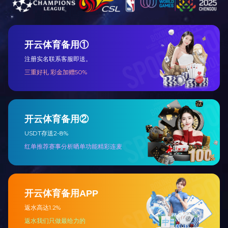
联系电话：
186-3799-9400
联系邮箱：
lwp18637999400@pheec.cn
公司地址：
河南省 洛阳市 伊滨区 中德产业园31幢
网站建设：中企动力
洛阳
云资讯
SEO
数字名片
营业执照