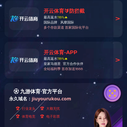
无线报效指示系统
坚固微型数据采集分析系
统
查看详情 +
查看详情 +
36串从控模版
24串从控模版